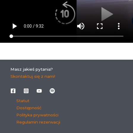
Masz jakieś pytania?
Skontaktuj się z nami!
Statut
Dostępność
Polityka prywatności
Regulamin rezerwacji